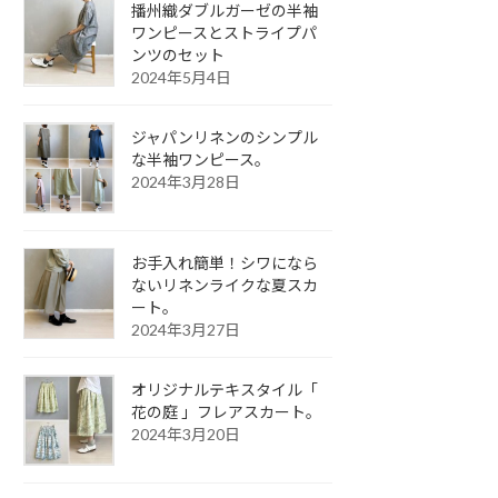
播州織ダブルガーゼの半袖
ワンピースとストライプパ
ンツのセット
2024年5月4日
ジャパンリネンのシンプル
な半袖ワンピース。
2024年3月28日
お手入れ簡単！シワになら
ないリネンライクな夏スカ
ート。
2024年3月27日
オリジナルテキスタイル「
花の庭 」フレアスカート。
2024年3月20日