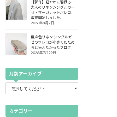
【新作】軽やかに羽織る、
大人のリネンシングルガー
ゼ・マーガレットボレロ。
販売開始しました。
2026年8月2日
亜麻色リネン シングルガー
ゼのボレロが小さくたため
ると伝えたかったブログ。
2026年7月29日
月別アーカイブ
カテゴリー