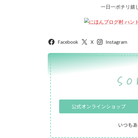
一日一ポチリ嬉
Facebook
X
Instagram
公式オンラインショップ
いつもあ