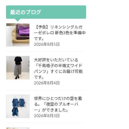
最近のブログ
【予告】リネンシングルガ
ーゼボレロ 新色3色を準備中
です。
2026年8月5日
大好評をいただいている
「千鳥格子の半端丈ワイド
パンツ」すぐにお届け可能
です。
2026年8月4日
世界にひとつだけの空を着
る。「夜空のプルオーバ
ー」ができました。
2026年8月3日