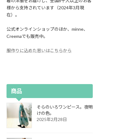
着の洋服をお届けし、全国8千人以上のお客
様から支持されています（2024年3月現
在）。
公式オンラインショップのほか、minne、
Creemaでも販売中。
服作りに込めた思いはこちらから
商品
そらのいろワンピース。夜明
けの色。
2025年2月28日