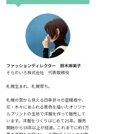
ファッションディレクター 鈴木麻美子
そらのいろ株式会社 代表取締役
札幌生まれ、札幌育ち。
札幌の窓から見える四季折々の空模様や、
花・木々にあふれる景色を描いたオリジナ
ルプリントの生地で洋服を作って販売して
います。洋服をつくりはじめて25年。販売
開始から18年以上が経過。これまでに約1万