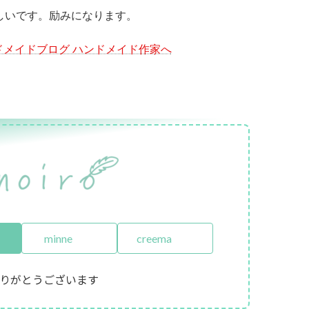
しいです。励みになります。
minne
creema
りがとうございます