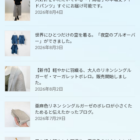
ドパンツ」すぐにお届け可能です。
2026年8月4日
世界にひとつだけの空を着る。「夜空のプルオーバ
ー」ができました。
2026年8月3日
【新作】軽やかに羽織る、大人のリネンシングル
ガーゼ・マーガレットボレロ。販売開始しまし
た。
2026年8月2日
亜麻色リネン シングルガーゼのボレロが小さくた
ためると伝えたかったブログ。
2026年7月29日