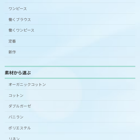
ワンピース
働くブラウス
働くワンピース
定番
新作
素材から選ぶ
オーガニックコットン
コットン
ダブルガーゼ
バニラン
ポリエステル
リネン