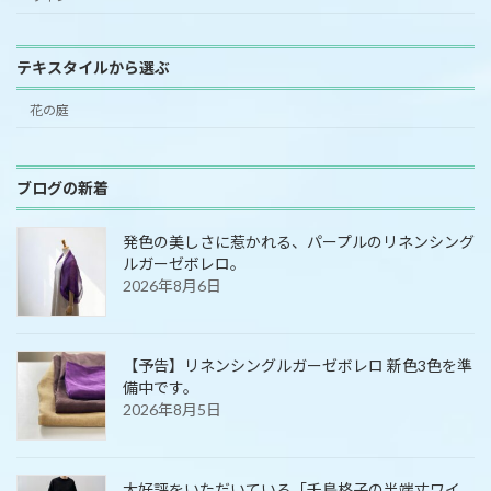
テキスタイルから選ぶ
花の庭
ブログの新着
発色の美しさに惹かれる、パープルのリネンシング
ルガーゼボレロ。
2026年8月6日
【予告】リネンシングルガーゼボレロ 新色3色を準
備中です。
2026年8月5日
大好評をいただいている「千鳥格子の半端丈ワイ