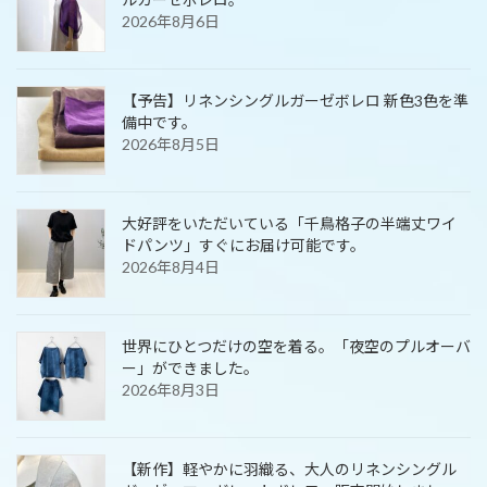
2026年8月6日
【予告】リネンシングルガーゼボレロ 新色3色を準
備中です。
2026年8月5日
大好評をいただいている「千鳥格子の半端丈ワイ
ドパンツ」すぐにお届け可能です。
2026年8月4日
世界にひとつだけの空を着る。「夜空のプルオーバ
ー」ができました。
2026年8月3日
【新作】軽やかに羽織る、大人のリネンシングル