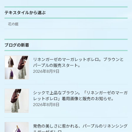
テキスタイルから選ぶ
花の庭
ブログの新着
リネンガーゼのマーガレットボレロ。ブラウンと
パープルの販売スタート。
2026年8月9日
シックで上品なブラウン。「リネンガーゼのマーガ
レットボレロ」着用画像と販売のお知らせ。
2026年8月8日
発色の美しさに惹かれる、パープルのリネンシング
ルガーゼボレロ。