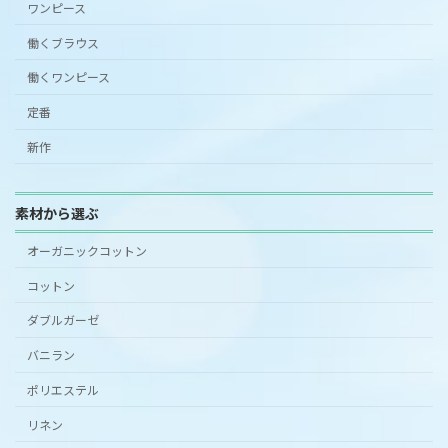
ワンピース
働くブラウス
働くワンピース
定番
新作
素材から選ぶ
オーガニックコットン
コットン
ダブルガーゼ
バニラン
ポリエステル
リネン