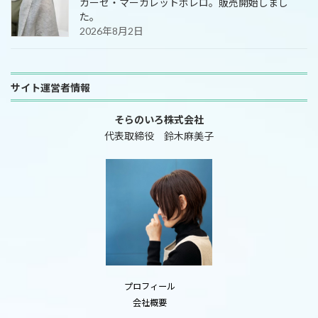
ガーゼ・マーガレットボレロ。販売開始しまし
た。
2026年8月2日
サイト運営者情報
そらのいろ株式会社
代表取締役 鈴木麻美子
プロフィール
会社概要