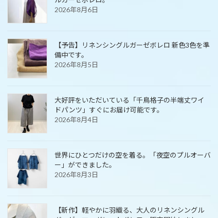
2026年8月6日
【予告】リネンシングルガーゼボレロ 新色3色を準
備中です。
2026年8月5日
大好評をいただいている「千鳥格子の半端丈ワイ
ドパンツ」すぐにお届け可能です。
2026年8月4日
世界にひとつだけの空を着る。「夜空のプルオーバ
ー」ができました。
2026年8月3日
【新作】軽やかに羽織る、大人のリネンシングル