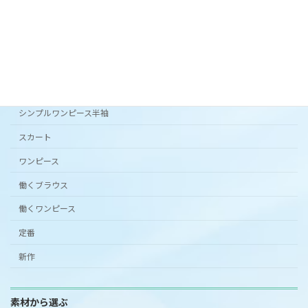
カタチから選ぶ
アンダードレスパンツ
シンプルワンピース半袖
スカート
ワンピース
働くブラウス
働くワンピース
定番
新作
素材から選ぶ