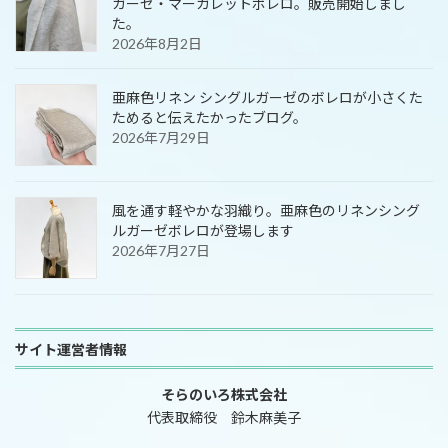
ガーゼ・マーガレットボレロ。販売開始しまし
た。
2026年8月2日
亜麻色リネン シングルガーゼのボレロが小さくた
ためると伝えたかったブログ。
2026年7月29日
風を通す軽やかな羽織り。亜麻色のリネンシング
ルガーゼボレロが登場します
2026年7月27日
サイト運営者情報
そらのいろ株式会社
代表取締役 鈴木麻美子