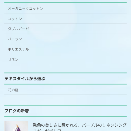
オーガニックコットン
コットン
ダブルガーゼ
バニラン
ポリエステル
リネン
テキスタイルから選ぶ
花の庭
ブログの新着
発色の美しさに惹かれる、パープルのリネンシング
ルガーゼボレロ。