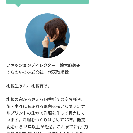
ファッションディレクター 鈴木麻美子
そらのいろ株式会社 代表取締役
札幌生まれ、札幌育ち。
札幌の窓から見える四季折々の空模様や、
花・木々にあふれる景色を描いたオリジナ
ルプリントの生地で洋服を作って販売して
います。洋服をつくりはじめて25年。販売
開始から18年以上が経過。これまでに約1万