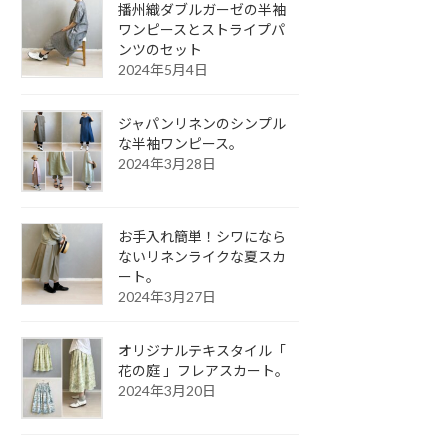
播州織ダブルガーゼの半袖
ワンピースとストライプパ
ンツのセット
2024年5月4日
ジャパンリネンのシンプル
な半袖ワンピース。
2024年3月28日
お手入れ簡単！シワになら
ないリネンライクな夏スカ
ート。
2024年3月27日
オリジナルテキスタイル「
花の庭 」フレアスカート。
2024年3月20日