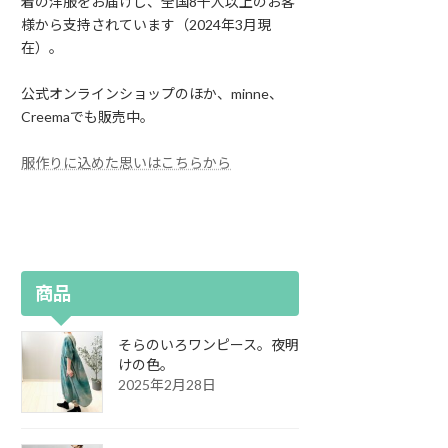
着の洋服をお届けし、全国8千人以上のお客
様から支持されています（2024年3月現
在）。
公式オンラインショップのほか、minne、
Creemaでも販売中。
服作りに込めた思いはこちらから
商品
そらのいろワンピース。夜明
けの色。
2025年2月28日