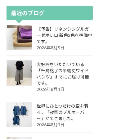
最近のブログ
【予告】リネンシングルガ
ーゼボレロ 新色3色を準備中
です。
2026年8月5日
大好評をいただいている
「千鳥格子の半端丈ワイド
パンツ」すぐにお届け可能
です。
2026年8月4日
世界にひとつだけの空を着
る。「夜空のプルオーバ
ー」ができました。
2026年8月3日