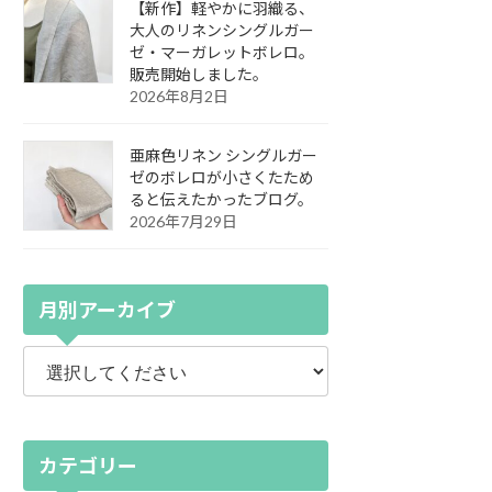
【新作】軽やかに羽織る、
大人のリネンシングルガー
ゼ・マーガレットボレロ。
販売開始しました。
2026年8月2日
亜麻色リネン シングルガー
ゼのボレロが小さくたため
ると伝えたかったブログ。
2026年7月29日
月別アーカイブ
カテゴリー