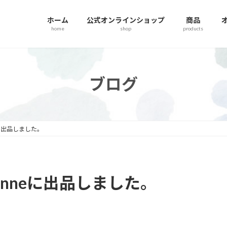
ホーム
公式オンラインショップ
商品
home
shop
products
ブログ
に出品しました。
nneに出品しました。