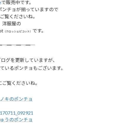
e
で販売中です。
ポンチョが揃っていますので
ご覧くださいね。
洋服屋の
ot
です。
（クロッシェピコット）
━─━─━─━─
後ブログを更新していますが、
ているポンチョもございます。
にご覧くださいね。
ノキのポンチョ
ゅうのポンチョ