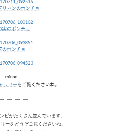
花リネンのポンチョ
の実のポンチョ
花のポンチョ
minne
のギャラリー
をご覧くださいね。
━─━─━─━─
ンピがたくさん並んでいます。
tのギャラリーをどうぞご覧くださいね。