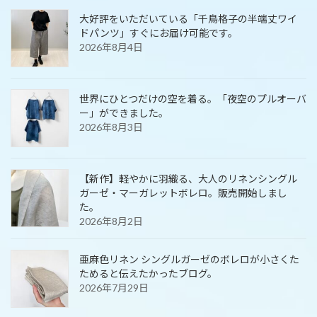
大好評をいただいている「千鳥格子の半端丈ワイ
ドパンツ」すぐにお届け可能です。
2026年8月4日
世界にひとつだけの空を着る。「夜空のプルオーバ
ー」ができました。
2026年8月3日
【新作】軽やかに羽織る、大人のリネンシングル
ガーゼ・マーガレットボレロ。販売開始しまし
た。
2026年8月2日
亜麻色リネン シングルガーゼのボレロが小さくた
ためると伝えたかったブログ。
2026年7月29日