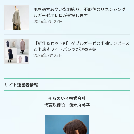
風を通す軽やかな羽織り。亜麻色のリネンシング
ルガーゼボレロが登場します
2026年7月27日
【新作＆セット割】ダブルガーゼの半袖ワンピース
と半端丈ワイドパンツが販売開始。
2026年7月25日
サイト運営者情報
そらのいろ株式会社
代表取締役 鈴木麻美子