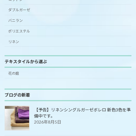
ダブルガーゼ
バニラン
ポリエステル
リネン
テキスタイルから選ぶ
花の庭
ブログの新着
【予告】リネンシングルガーゼボレロ 新色3色を準
備中です。
2026年8月5日