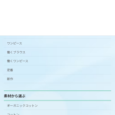
カタチから選ぶ
アンダードレスパンツ
シンプルワンピース半袖
スカート
ワンピース
働くブラウス
働くワンピース
定番
新作
素材から選ぶ
オーガニックコットン
コットン