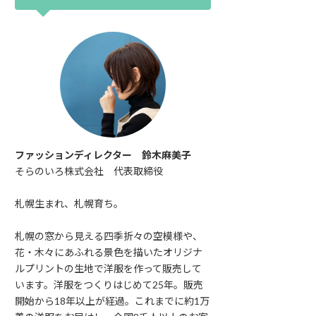
ファッションディレクター 鈴木麻美子
そらのいろ株式会社 代表取締役
札幌生まれ、札幌育ち。
札幌の窓から見える四季折々の空模様や、
花・木々にあふれる景色を描いたオリジナ
ルプリントの生地で洋服を作って販売して
います。洋服をつくりはじめて25年。販売
開始から18年以上が経過。これまでに約1万