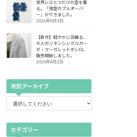
世界にひとつだけの空を着
る。「夜空のプルオーバ
ー」ができました。
2026年8月3日
【新作】軽やかに羽織る、
大人のリネンシングルガー
ゼ・マーガレットボレロ。
販売開始しました。
2026年8月2日
月別アーカイブ
カテゴリー