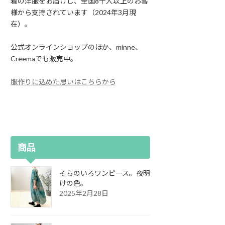
着の洋服をお届けし、全国8千人以上のお客
様から支持されています（2024年3月現
在）。
公式オンラインショップのほか、minne、
Creemaでも販売中。
服作りに込めた思いはこちらから
商品
そらのいろワンピース。夜明
けの色。
2025年2月28日