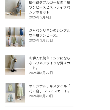
播州織ダブルガーゼの半袖
ワンピースとストライプパ
ンツのセット
2024年5月4日
ジャパンリネンのシンプル
な半袖ワンピース。
2024年3月28日
お手入れ簡単！シワになら
ないリネンライクな夏スカ
ート。
2024年3月27日
オリジナルテキスタイル「
花の庭 」フレアスカート。
2024年3月20日