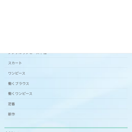
2024年3月20日
カタチから選ぶ
アンダードレスパンツ
シンプルワンピース半袖
スカート
ワンピース
働くブラウス
働くワンピース
定番
新作