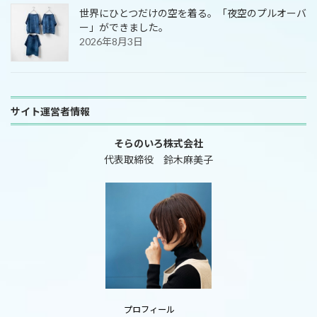
世界にひとつだけの空を着る。「夜空のプルオーバ
ー」ができました。
2026年8月3日
サイト運営者情報
そらのいろ株式会社
代表取締役 鈴木麻美子
プロフィール