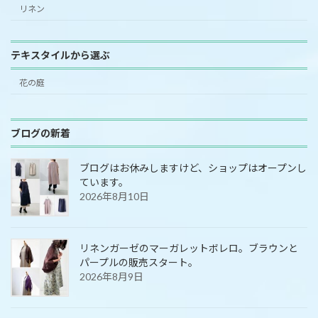
リネン
テキスタイルから選ぶ
花の庭
ブログの新着
ブログはお休みしますけど、ショップはオープンし
ています。
2026年8月10日
リネンガーゼのマーガレットボレロ。ブラウンと
パープルの販売スタート。
2026年8月9日