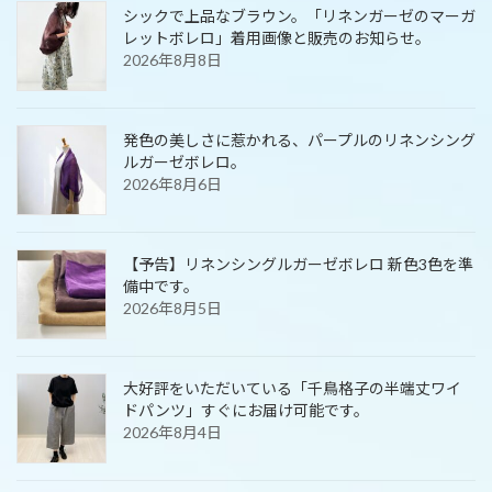
シックで上品なブラウン。「リネンガーゼのマーガ
レットボレロ」着用画像と販売のお知らせ。
2026年8月8日
発色の美しさに惹かれる、パープルのリネンシング
ルガーゼボレロ。
2026年8月6日
【予告】リネンシングルガーゼボレロ 新色3色を準
備中です。
2026年8月5日
大好評をいただいている「千鳥格子の半端丈ワイ
ドパンツ」すぐにお届け可能です。
2026年8月4日