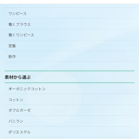
スカート
ワンピース
働くブラウス
働くワンピース
定番
新作
素材から選ぶ
オーガニックコットン
コットン
ダブルガーゼ
バニラン
ポリエステル