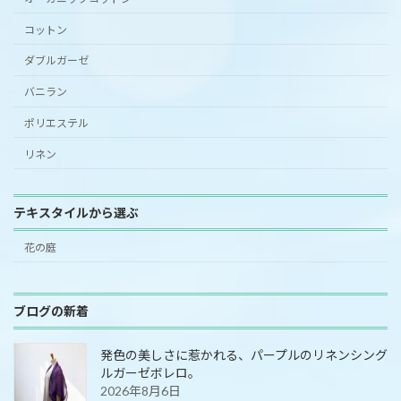
コットン
ダブルガーゼ
バニラン
ポリエステル
リネン
テキスタイルから選ぶ
花の庭
ブログの新着
発色の美しさに惹かれる、パープルのリネンシング
ルガーゼボレロ。
2026年8月6日