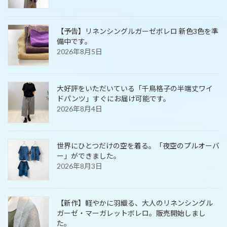
【予告】リネンシングルガーゼボレロ 新色3色を準
備中です。
2026年8月5日
大好評をいただいている「千鳥格子の半端丈ワイ
ドパンツ」すぐにお届け可能です。
2026年8月4日
世界にひとつだけの空を着る。「夜空のプルオーバ
ー」ができました。
2026年8月3日
【新作】軽やかに羽織る、大人のリネンシングル
ガーゼ・マーガレットボレロ。販売開始しまし
た。