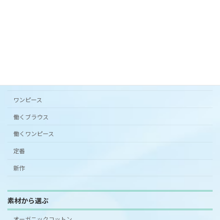
カタチから選ぶ
アンダードレスパンツ
シンプルワンピース半袖
スカート
ワンピース
働くブラウス
働くワンピース
定番
新作
素材から選ぶ
オーガニックコットン