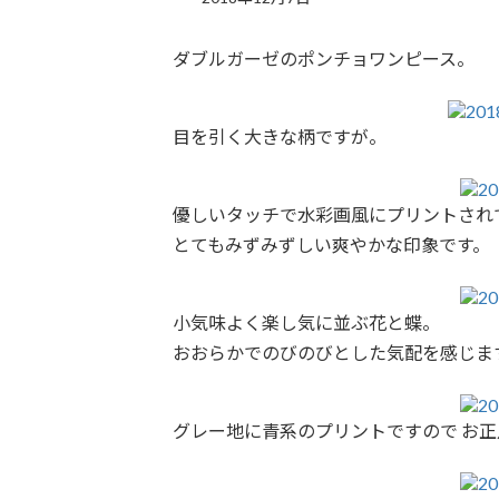
ダブルガーゼのポンチョワンピース。
目を引く大きな柄ですが。
優しいタッチで水彩画風にプリントされ
とてもみずみずしい爽やかな印象です。
小気味よく楽し気に並ぶ花と蝶。
おおらかでのびのびとした気配を感じま
グレー地に青系のプリントですので お