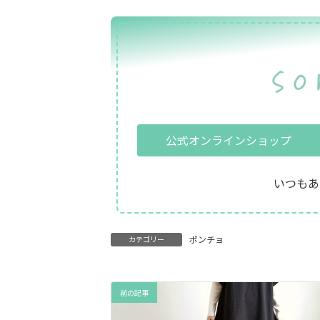
公式オンラインショップ
いつもあ
ポンチョ
カテゴリー
前の記事