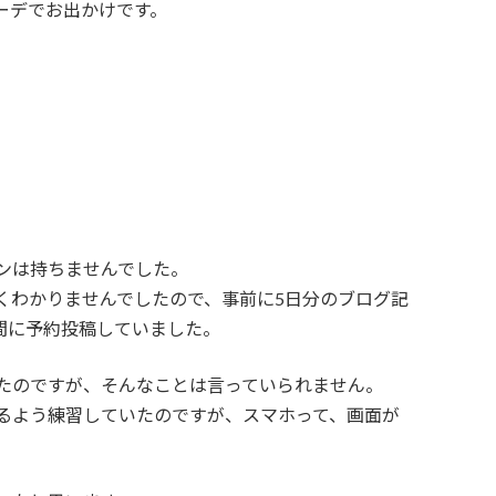
ーデでお出かけです。
ンは持ちませんでした。
くわかりませんでしたので、事前に5日分のブログ記
間に予約投稿していました。
たのですが、そんなことは言っていられません。
るよう練習していたのですが、スマホって、画面が