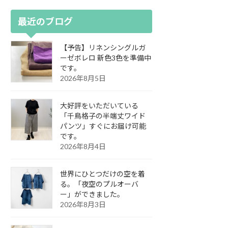
最近のブログ
【予告】リネンシングルガ
ーゼボレロ 新色3色を準備中
です。
2026年8月5日
大好評をいただいている
「千鳥格子の半端丈ワイド
パンツ」すぐにお届け可能
です。
2026年8月4日
世界にひとつだけの空を着
る。「夜空のプルオーバ
ー」ができました。
2026年8月3日