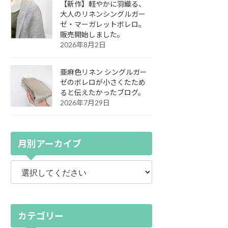
【新作】軽やかに羽織る、
大人のリネンシングルガー
ゼ・マーガレットボレロ。
販売開始しました。
2026年8月2日
亜麻色リネン シングルガー
ゼのボレロが小さくたため
ると伝えたかったブログ。
2026年7月29日
月別アーカイブ
カテゴリー