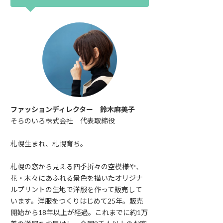
ファッションディレクター 鈴木麻美子
そらのいろ株式会社 代表取締役
札幌生まれ、札幌育ち。
札幌の窓から見える四季折々の空模様や、
花・木々にあふれる景色を描いたオリジナ
ルプリントの生地で洋服を作って販売して
います。洋服をつくりはじめて25年。販売
開始から18年以上が経過。これまでに約1万