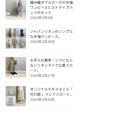
播州織ダブルガーゼの半袖
ワンピースとストライプパ
ンツのセット
2024年5月4日
ジャパンリネンのシンプル
な半袖ワンピース。
2024年3月28日
お手入れ簡単！シワになら
ないリネンライクな夏スカ
ート。
2024年3月27日
オリジナルテキスタイル「
花の庭 」フレアスカート。
2024年3月20日