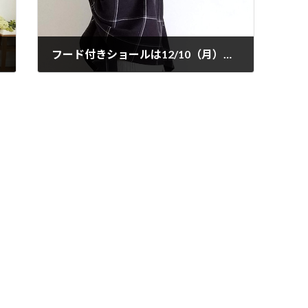
フード付きショールは12/10（月）販売開始。かわいいタッセルピンのおまけつき。
2018年12月8日