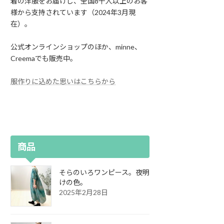
着の洋服をお届けし、全国8千人以上のお客
様から支持されています（2024年3月現
在）。
公式オンラインショップのほか、minne、
Creemaでも販売中。
服作りに込めた思いはこちらから
商品
そらのいろワンピース。夜明
けの色。
2025年2月28日