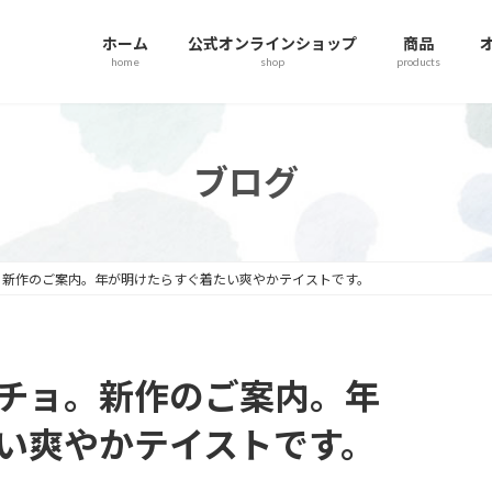
ホーム
公式オンラインショップ
商品
home
shop
products
ブログ
。新作のご案内。年が明けたらすぐ着たい爽やかテイストです。
チョ。新作のご案内。年
い爽やかテイストです。