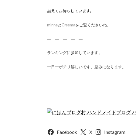
揃えてお待ちしています。
minne
と
Creema
をご覧くださいね。
━─━─━─━─━─
ランキングに参加しています。
一日一ポチリ嬉しいです。励みになります。
Facebook
X
Instagram