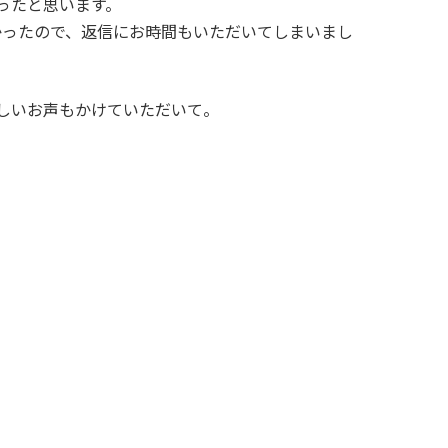
ったと思います。
なかったので、返信にお時間もいただいてしまいまし
しいお声もかけていただいて。