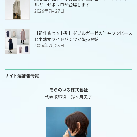
ルガーゼボレロが登場します
2026年7月27日
【新作＆セット割】ダブルガーゼの半袖ワンピース
と半端丈ワイドパンツが販売開始。
2026年7月25日
サイト運営者情報
そらのいろ株式会社
代表取締役 鈴木麻美子