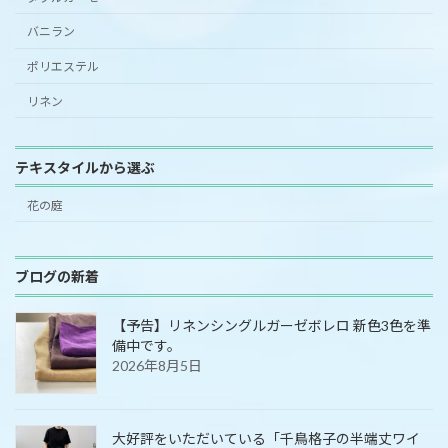
バニラン
ポリエステル
リネン
テキスタイルから選ぶ
花の庭
ブログの新着
【予告】リネンシングルガーゼボレロ 新色3色を準
備中です。
2026年8月5日
大好評をいただいている「千鳥格子の半端丈ワイ