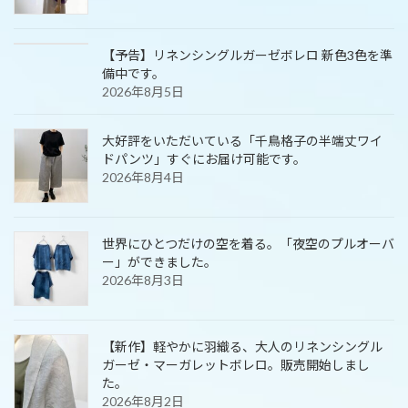
【予告】リネンシングルガーゼボレロ 新色3色を準
備中です。
2026年8月5日
大好評をいただいている「千鳥格子の半端丈ワイ
ドパンツ」すぐにお届け可能です。
2026年8月4日
世界にひとつだけの空を着る。「夜空のプルオーバ
ー」ができました。
2026年8月3日
【新作】軽やかに羽織る、大人のリネンシングル
ガーゼ・マーガレットボレロ。販売開始しまし
た。
2026年8月2日