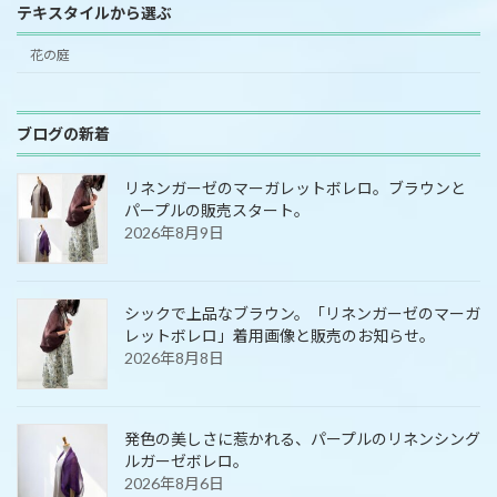
テキスタイルから選ぶ
花の庭
ブログの新着
リネンガーゼのマーガレットボレロ。ブラウンと
パープルの販売スタート。
2026年8月9日
シックで上品なブラウン。「リネンガーゼのマーガ
レットボレロ」着用画像と販売のお知らせ。
2026年8月8日
発色の美しさに惹かれる、パープルのリネンシング
ルガーゼボレロ。
2026年8月6日