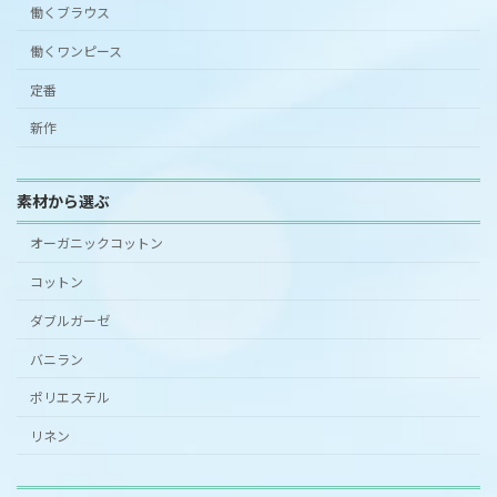
働くブラウス
働くワンピース
定番
新作
素材から選ぶ
オーガニックコットン
コットン
ダブルガーゼ
バニラン
ポリエステル
リネン