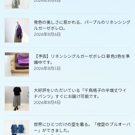
2026年8月8日
発色の美しさに惹かれる、パープルのリネンシング
ルガーゼボレロ。
2026年8月6日
【予告】リネンシングルガーゼボレロ 新色3色を準
備中です。
2026年8月5日
大好評をいただいている「千鳥格子の半端丈ワイ
ドパンツ」すぐにお届け可能です。
2026年8月4日
世界にひとつだけの空を着る。「夜空のプルオーバ
ー」ができました。