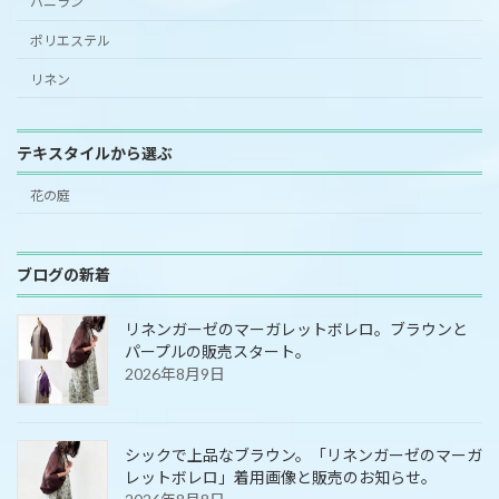
バニラン
ポリエステル
リネン
テキスタイルから選ぶ
花の庭
ブログの新着
リネンガーゼのマーガレットボレロ。ブラウンと
パープルの販売スタート。
2026年8月9日
シックで上品なブラウン。「リネンガーゼのマーガ
レットボレロ」着用画像と販売のお知らせ。