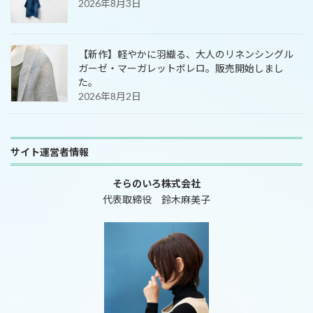
2026年8月3日
【新作】軽やかに羽織る、大人のリネンシングル
ガーゼ・マーガレットボレロ。販売開始しまし
た。
2026年8月2日
サイト運営者情報
そらのいろ株式会社
代表取締役 鈴木麻美子