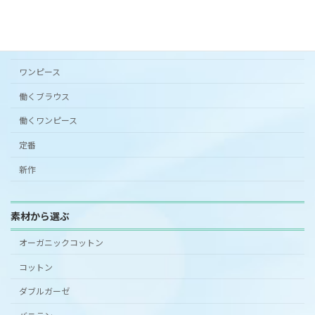
シンプルワンピース半袖
スカート
ワンピース
働くブラウス
働くワンピース
定番
新作
素材から選ぶ
オーガニックコットン
コットン
ダブルガーゼ