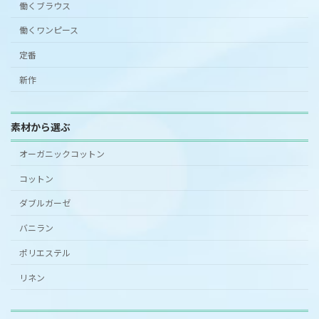
働くブラウス
働くワンピース
定番
新作
素材から選ぶ
オーガニックコットン
コットン
ダブルガーゼ
バニラン
ポリエステル
リネン