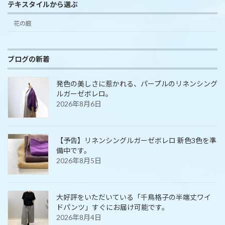
テキスタイルから選ぶ
花の庭
ブログの新着
発色の美しさに惹かれる、パープルのリネンシング
ルガーゼボレロ。
2026年8月6日
【予告】リネンシングルガーゼボレロ 新色3色を準
備中です。
2026年8月5日
大好評をいただいている「千鳥格子の半端丈ワイ
ドパンツ」すぐにお届け可能です。
2026年8月4日