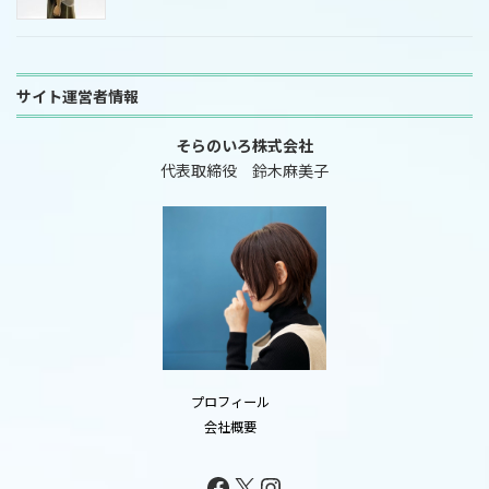
サイト運営者情報
そらのいろ株式会社
代表取締役 鈴木麻美子
プロフィール
会社概要
Facebook
X
Instagram