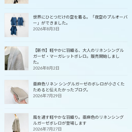
世界にひとつだけの空を着る。「夜空のプルオーバ
ー」ができました。
2026年8月3日
【新作】軽やかに羽織る、大人のリネンシングル
ガーゼ・マーガレットボレロ。販売開始しまし
た。
2026年8月2日
亜麻色リネン シングルガーゼのボレロが小さくた
ためると伝えたかったブログ。
2026年7月29日
風を通す軽やかな羽織り。亜麻色のリネンシング
ルガーゼボレロが登場します
2026年7月27日