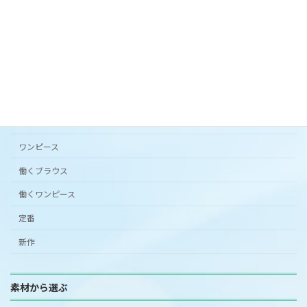
カタチから選ぶ
アンダードレスパンツ
シンプルワンピース半袖
スカート
ワンピース
働くブラウス
働くワンピース
定番
新作
素材から選ぶ