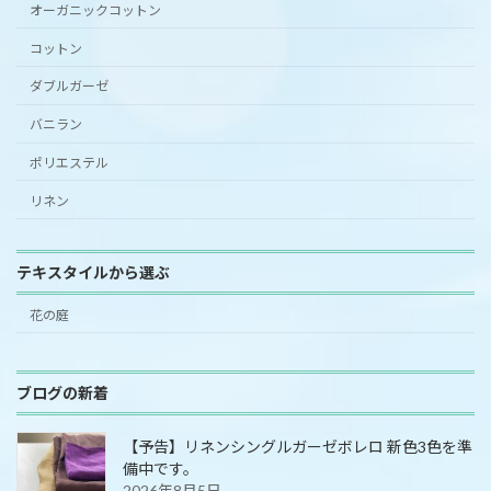
オーガニックコットン
コットン
ダブルガーゼ
バニラン
ポリエステル
リネン
テキスタイルから選ぶ
花の庭
ブログの新着
【予告】リネンシングルガーゼボレロ 新色3色を準
備中です。
2026年8月5日