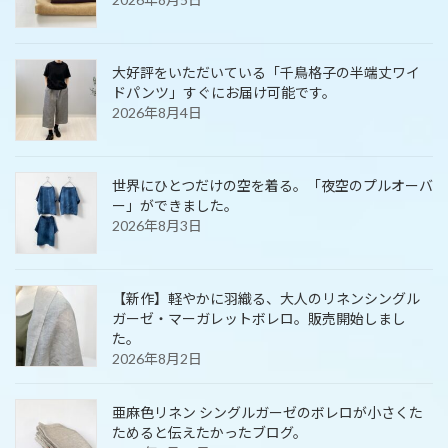
大好評をいただいている「千鳥格子の半端丈ワイ
ドパンツ」すぐにお届け可能です。
2026年8月4日
世界にひとつだけの空を着る。「夜空のプルオーバ
ー」ができました。
2026年8月3日
【新作】軽やかに羽織る、大人のリネンシングル
ガーゼ・マーガレットボレロ。販売開始しまし
た。
2026年8月2日
亜麻色リネン シングルガーゼのボレロが小さくた
ためると伝えたかったブログ。