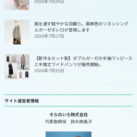
2026年7月29日
風を通す軽やかな羽織り。亜麻色のリネンシング
ルガーゼボレロが登場します
2026年7月27日
【新作＆セット割】ダブルガーゼの半袖ワンピース
と半端丈ワイドパンツが販売開始。
2026年7月25日
サイト運営者情報
そらのいろ株式会社
代表取締役 鈴木麻美子