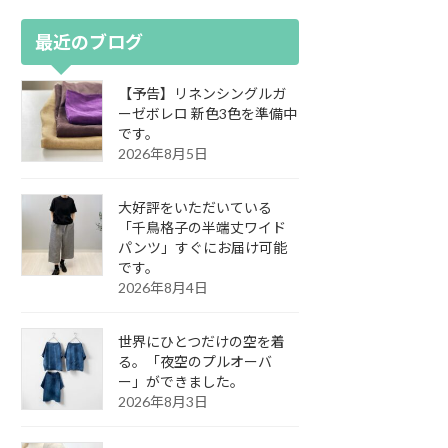
最近のブログ
【予告】リネンシングルガ
ーゼボレロ 新色3色を準備中
です。
2026年8月5日
大好評をいただいている
「千鳥格子の半端丈ワイド
パンツ」すぐにお届け可能
です。
2026年8月4日
世界にひとつだけの空を着
る。「夜空のプルオーバ
ー」ができました。
2026年8月3日