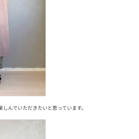
楽しんでいただきたいと思っています。