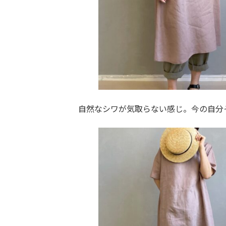
自然なシワが気取らない感じ。今の自分