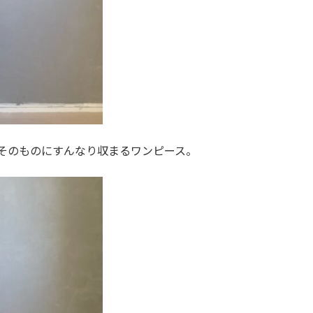
そのものにすんなり収まるワンピース。