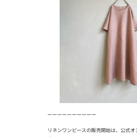
ーーーーーーーーーー
リネンワンピースの販売開始は、公式オンラ