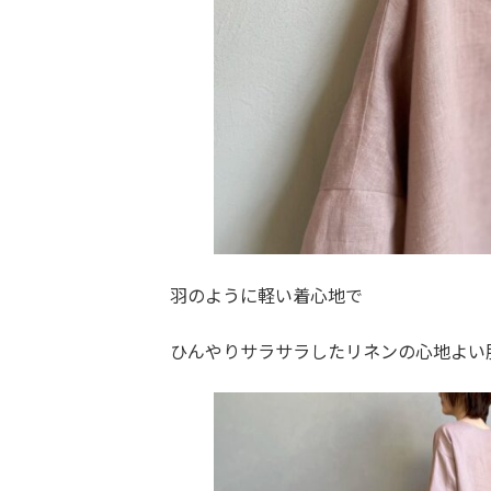
羽のように軽い着心地で
ひんやりサラサラしたリネンの心地よい