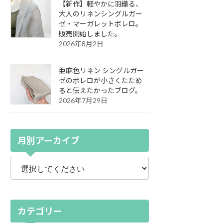
【新作】軽やかに羽織る、
大人のリネンシングルガー
ゼ・マーガレットボレロ。
販売開始しました。
2026年8月2日
亜麻色リネン シングルガー
ゼのボレロが小さくたため
ると伝えたかったブログ。
2026年7月29日
月別アーカイブ
カテゴリー