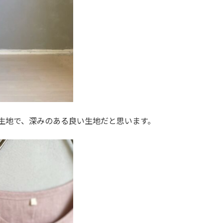
生地で、深みのある良い生地だと思います。