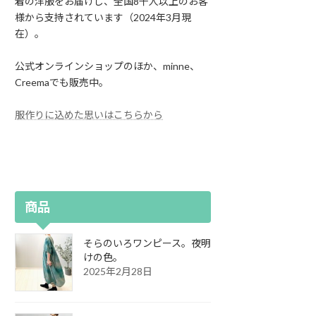
着の洋服をお届けし、全国8千人以上のお客
様から支持されています（2024年3月現
在）。
公式オンラインショップのほか、minne、
Creemaでも販売中。
服作りに込めた思いはこちらから
商品
そらのいろワンピース。夜明
けの色。
2025年2月28日