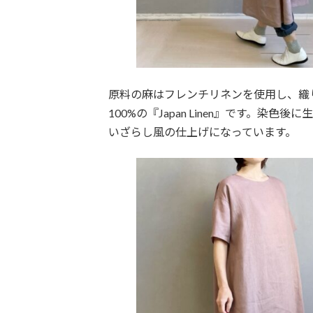
原料の麻はフレンチリネンを使用し、織
100%の『Japan Linen』です。
いざらし風の仕上げになっています。