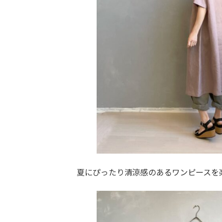
夏にぴったり清涼感のあるワンピースを