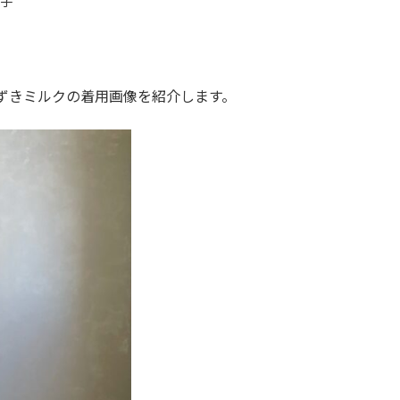
美子
ずきミルクの着用画像を紹介します。