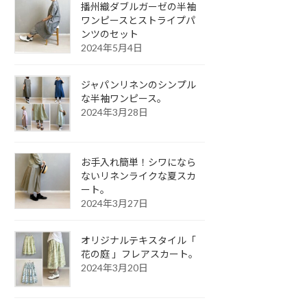
播州織ダブルガーゼの半袖
ワンピースとストライプパ
ンツのセット
2024年5月4日
ジャパンリネンのシンプル
な半袖ワンピース。
2024年3月28日
お手入れ簡単！シワになら
ないリネンライクな夏スカ
ート。
2024年3月27日
オリジナルテキスタイル「
花の庭 」フレアスカート。
2024年3月20日