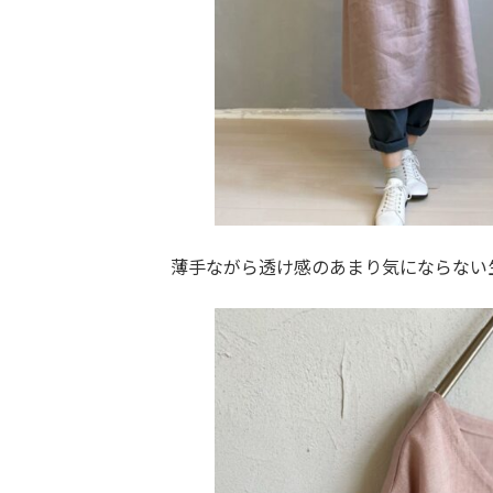
薄手ながら透け感のあまり気にならない