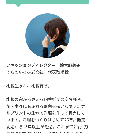
ファッションディレクター 鈴木麻美子
そらのいろ株式会社 代表取締役
札幌生まれ、札幌育ち。
札幌の窓から見える四季折々の空模様や、
花・木々にあふれる景色を描いたオリジナ
ルプリントの生地で洋服を作って販売して
います。洋服をつくりはじめて25年。販売
開始から18年以上が経過。これまでに約1万