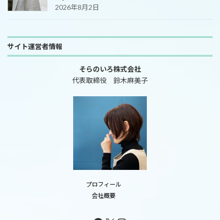
2026年8月2日
サイト運営者情報
そらのいろ株式会社
代表取締役 鈴木麻美子
プロフィール
会社概要