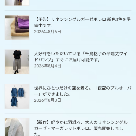
【予告】リネンシングルガーゼボレロ 新色3色を準
備中です。
2026年8月5日
大好評をいただいている「千鳥格子の半端丈ワイ
ドパンツ」すぐにお届け可能です。
2026年8月4日
世界にひとつだけの空を着る。「夜空のプルオーバ
ー」ができました。
2026年8月3日
【新作】軽やかに羽織る、大人のリネンシングル
ガーゼ・マーガレットボレロ。販売開始しまし
た。