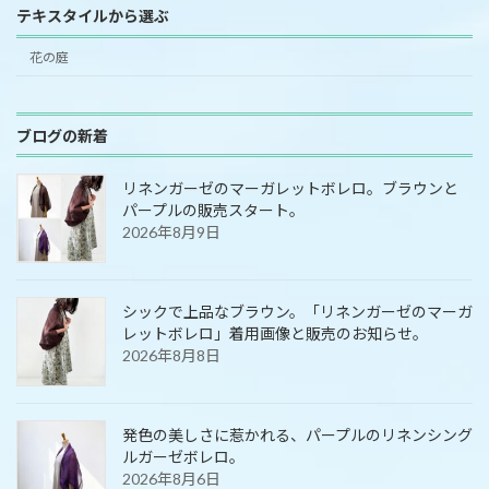
テキスタイルから選ぶ
花の庭
ブログの新着
リネンガーゼのマーガレットボレロ。ブラウンと
パープルの販売スタート。
2026年8月9日
シックで上品なブラウン。「リネンガーゼのマーガ
レットボレロ」着用画像と販売のお知らせ。
2026年8月8日
発色の美しさに惹かれる、パープルのリネンシング
ルガーゼボレロ。
2026年8月6日