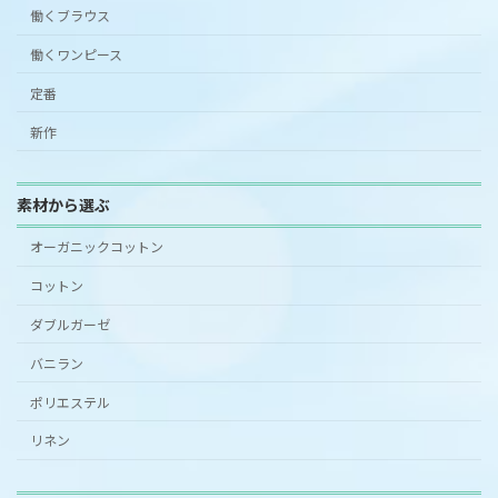
働くブラウス
働くワンピース
定番
新作
素材から選ぶ
オーガニックコットン
コットン
ダブルガーゼ
バニラン
ポリエステル
リネン