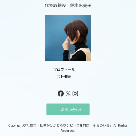
代表取締役 鈴木麻美子
プロフィール
会社概要
Facebook
X
Instagram
お問い合わせ
Copyright © 札幌発・仕事がはかどるワンピース専門店「そらのいろ」 All Rights
Reserved.