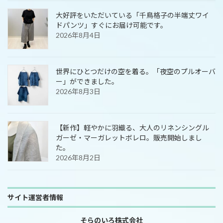
大好評をいただいている「千鳥格子の半端丈ワイ
ドパンツ」すぐにお届け可能です。
2026年8月4日
世界にひとつだけの空を着る。「夜空のプルオーバ
ー」ができました。
2026年8月3日
【新作】軽やかに羽織る、大人のリネンシングル
ガーゼ・マーガレットボレロ。販売開始しまし
た。
2026年8月2日
サイト運営者情報
そらのいろ株式会社