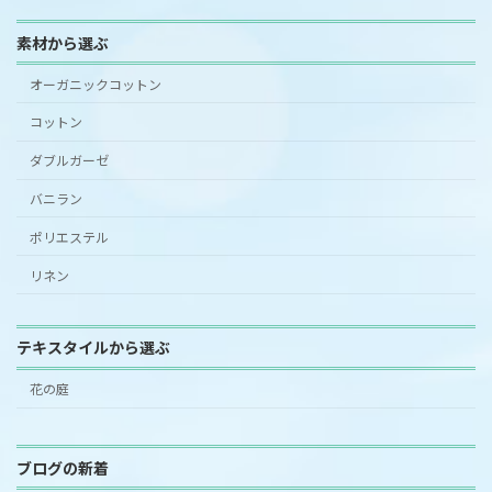
素材から選ぶ
オーガニックコットン
コットン
ダブルガーゼ
バニラン
ポリエステル
リネン
テキスタイルから選ぶ
花の庭
ブログの新着