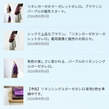
リネンガーゼのマーガレットボレロ。ブラウンと
パープルの販売スタート。
2026年8月9日
シックで上品なブラウン。「リネンガーゼのマーガ
レットボレロ」着用画像と販売のお知らせ。
2026年8月8日
発色の美しさに惹かれる、パープルのリネンシング
ルガーゼボレロ。
2026年8月6日
【予告】リネンシングルガーゼボレロ 新色3色を準
備中です。
2026年8月5日