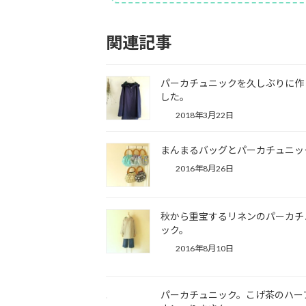
関連記事
パーカチュニックを久しぶりに作
した。
2018年3月22日
まんまるバッグとパーカチュニッ
2016年8月26日
秋から重宝するリネンのパーカチ
ック。
2016年8月10日
パーカチュニック。こげ茶のハー