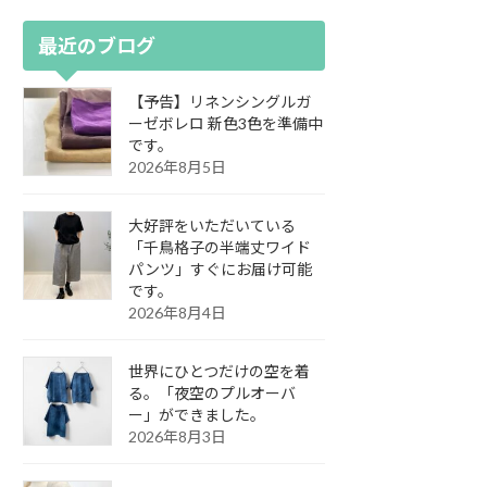
最近のブログ
【予告】リネンシングルガ
ーゼボレロ 新色3色を準備中
です。
2026年8月5日
大好評をいただいている
「千鳥格子の半端丈ワイド
パンツ」すぐにお届け可能
です。
2026年8月4日
世界にひとつだけの空を着
る。「夜空のプルオーバ
ー」ができました。
2026年8月3日