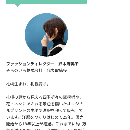
ファッションディレクター 鈴木麻美子
そらのいろ株式会社 代表取締役
札幌生まれ、札幌育ち。
札幌の窓から見える四季折々の空模様や、
花・木々にあふれる景色を描いたオリジナ
ルプリントの生地で洋服を作って販売して
います。洋服をつくりはじめて25年。販売
開始から18年以上が経過。これまでに約1万