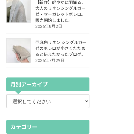
【新作】軽やかに羽織る、
大人のリネンシングルガー
ゼ・マーガレットボレロ。
販売開始しました。
2026年8月2日
亜麻色リネン シングルガー
ゼのボレロが小さくたため
ると伝えたかったブログ。
2026年7月29日
月別アーカイブ
カテゴリー