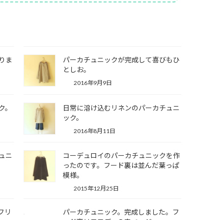
りま
パーカチュニックが完成して喜びもひ
としお。
2016年9月9日
ク。
日常に溶け込むリネンのパーカチュニ
ック。
2016年8月11日
ュニ
コーデュロイのパーカチュニックを作
ったのです。フード裏は並んだ葉っぱ
模様。
2015年12月25日
フリ
パーカチュニック。完成しました。フ