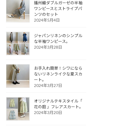
播州織ダブルガーゼの半袖
ワンピースとストライプパ
ンツのセット
2024年5月4日
ジャパンリネンのシンプル
な半袖ワンピース。
2024年3月28日
お手入れ簡単！シワになら
ないリネンライクな夏スカ
ート。
2024年3月27日
オリジナルテキスタイル「
花の庭 」フレアスカート。
2024年3月20日