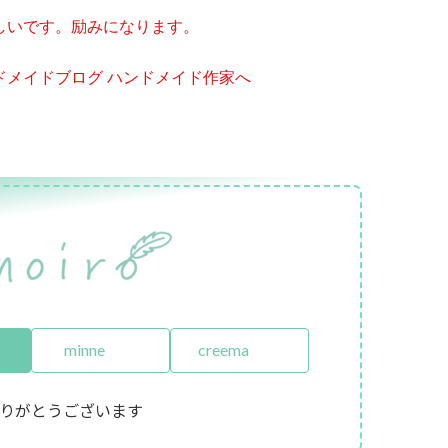
しいです。励みになります。
minne
creema
りがとうございます