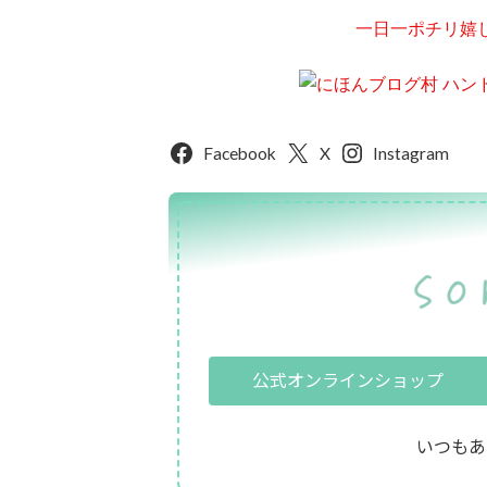
一日一ポチリ嬉
Facebook
X
Instagram
公式オンラインショップ
いつもあ