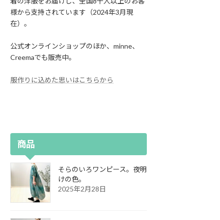
着の洋服をお届けし、全国8千人以上のお客
様から支持されています（2024年3月現
在）。
公式オンラインショップのほか、minne、
Creemaでも販売中。
服作りに込めた思いはこちらから
商品
そらのいろワンピース。夜明
けの色。
2025年2月28日