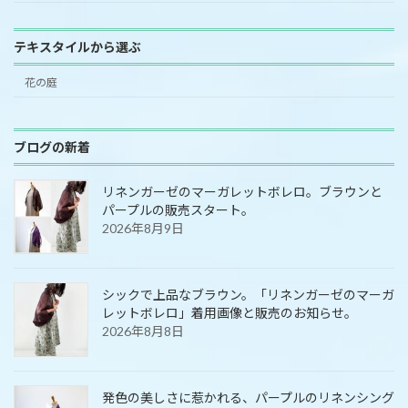
テキスタイルから選ぶ
花の庭
ブログの新着
リネンガーゼのマーガレットボレロ。ブラウンと
パープルの販売スタート。
2026年8月9日
シックで上品なブラウン。「リネンガーゼのマーガ
レットボレロ」着用画像と販売のお知らせ。
2026年8月8日
発色の美しさに惹かれる、パープルのリネンシング