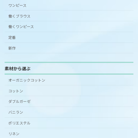
ワンピース
働くブラウス
働くワンピース
定番
新作
素材から選ぶ
オーガニックコットン
コットン
ダブルガーゼ
バニラン
ポリエステル
リネン