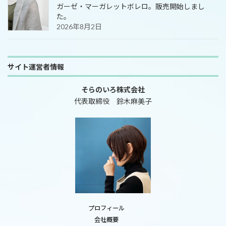
ガーゼ・マーガレットボレロ。販売開始しまし
た。
2026年8月2日
サイト運営者情報
そらのいろ株式会社
代表取締役 鈴木麻美子
プロフィール
会社概要