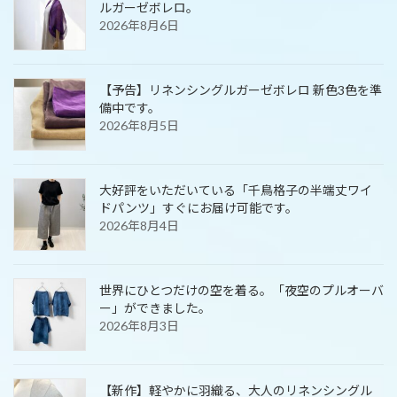
ルガーゼボレロ。
2026年8月6日
【予告】リネンシングルガーゼボレロ 新色3色を準
備中です。
2026年8月5日
大好評をいただいている「千鳥格子の半端丈ワイ
ドパンツ」すぐにお届け可能です。
2026年8月4日
世界にひとつだけの空を着る。「夜空のプルオーバ
ー」ができました。
2026年8月3日
【新作】軽やかに羽織る、大人のリネンシングル