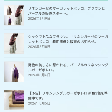
リネンガーゼのマーガレットボレロ。ブラウンと
パープルの販売スタート。
2026年8月9日
シックで上品なブラウン。「リネンガーゼのマーガ
レットボレロ」着用画像と販売のお知らせ。
2026年8月8日
発色の美しさに惹かれる、パープルのリネンシング
ルガーゼボレロ。
2026年8月6日
【予告】リネンシングルガーゼボレロ 新色3色を準
備中です。
2026年8月5日