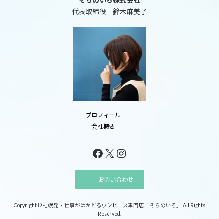
そらのいろ株式会社
代表取締役 鈴木麻美子
プロフィール
会社概要
Facebook
X
Instagram
お問い合わせ
Copyright © 札幌発・仕事がはかどるワンピース専門店「そらのいろ」 All Rights
Reserved.