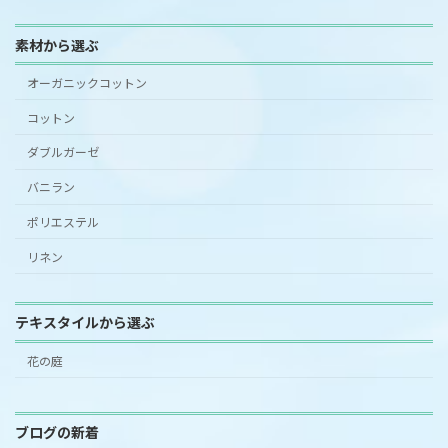
素材から選ぶ
オーガニックコットン
コットン
ダブルガーゼ
バニラン
ポリエステル
リネン
テキスタイルから選ぶ
花の庭
ブログの新着