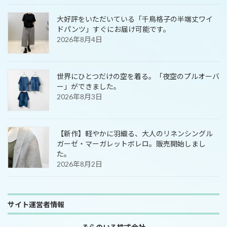
大好評をいただいている「千鳥格子の半端丈ワイ
ドパンツ」すぐにお届け可能です。
2026年8月4日
世界にひとつだけの空を着る。「夜空のプルオーバ
ー」ができました。
2026年8月3日
【新作】軽やかに羽織る、大人のリネンシングル
ガーゼ・マーガレットボレロ。販売開始しまし
た。
2026年8月2日
サイト運営者情報