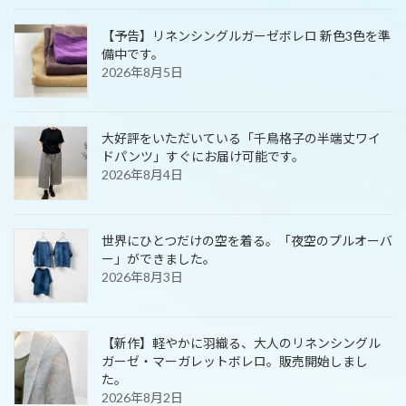
【予告】リネンシングルガーゼボレロ 新色3色を準
備中です。
2026年8月5日
大好評をいただいている「千鳥格子の半端丈ワイ
ドパンツ」すぐにお届け可能です。
2026年8月4日
世界にひとつだけの空を着る。「夜空のプルオーバ
ー」ができました。
2026年8月3日
【新作】軽やかに羽織る、大人のリネンシングル
ガーゼ・マーガレットボレロ。販売開始しまし
た。
2026年8月2日