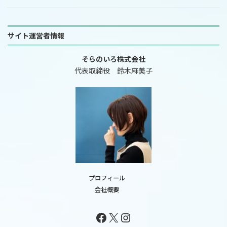
サイト運営者情報
そらのいろ株式会社
代表取締役 鈴木麻美子
プロフィール
会社概要
Facebook
X
Instagram