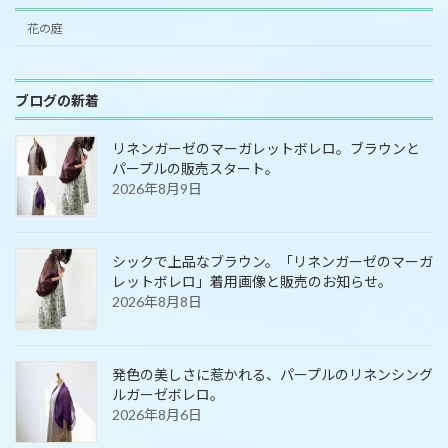
花の庭
ブログの新着
リネンガーゼのマーガレットボレロ。ブラウンと
パープルの販売スタート。
2026年8月9日
シックで上品なブラウン。「リネンガーゼのマーガ
レットボレロ」着用画像と販売のお知らせ。
2026年8月8日
発色の美しさに惹かれる、パープルのリネンシング
ルガーゼボレロ。
2026年8月6日