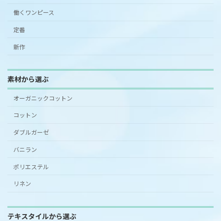
働くワンピース
定番
新作
素材から選ぶ
オーガニックコットン
コットン
ダブルガーゼ
バニラン
ポリエステル
リネン
テキスタイルから選ぶ