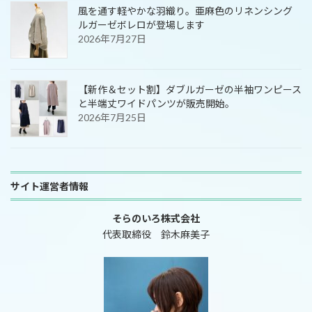
風を通す軽やかな羽織り。亜麻色のリネンシング
ルガーゼボレロが登場します
2026年7月27日
【新作＆セット割】ダブルガーゼの半袖ワンピース
と半端丈ワイドパンツが販売開始。
2026年7月25日
サイト運営者情報
そらのいろ株式会社
代表取締役 鈴木麻美子