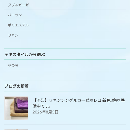
ダブルガーゼ
バニラン
ポリエステル
リネン
テキスタイルから選ぶ
花の庭
ブログの新着
【予告】リネンシングルガーゼボレロ 新色3色を準
備中です。
2026年8月5日