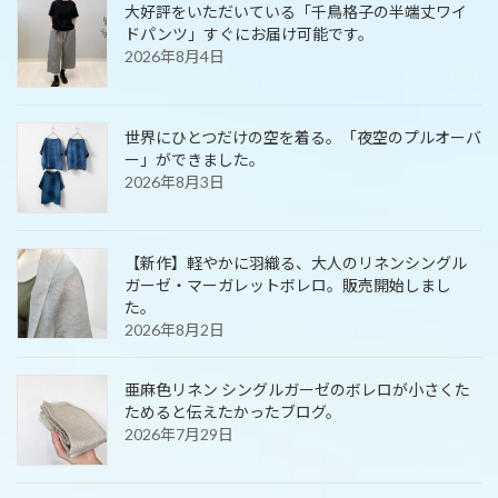
大好評をいただいている「千鳥格子の半端丈ワイ
ドパンツ」すぐにお届け可能です。
2026年8月4日
世界にひとつだけの空を着る。「夜空のプルオーバ
ー」ができました。
2026年8月3日
【新作】軽やかに羽織る、大人のリネンシングル
ガーゼ・マーガレットボレロ。販売開始しまし
た。
2026年8月2日
亜麻色リネン シングルガーゼのボレロが小さくた
ためると伝えたかったブログ。
2026年7月29日