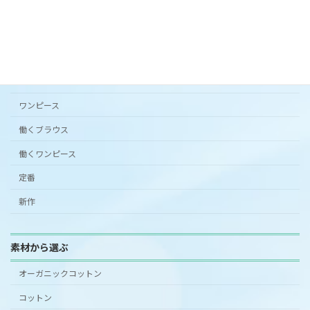
カタチから選ぶ
アンダードレスパンツ
シンプルワンピース半袖
スカート
ワンピース
働くブラウス
働くワンピース
定番
新作
素材から選ぶ
オーガニックコットン
コットン